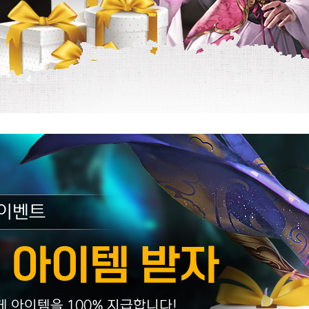
 이벤트
 아이템 받자
 아이템을 100% 지급합니다!