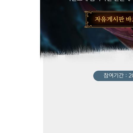
참여기간 : 20