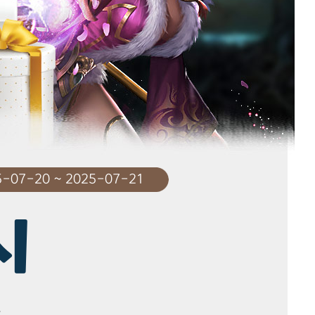
-07-20 ~ 2025-07-21
시
.