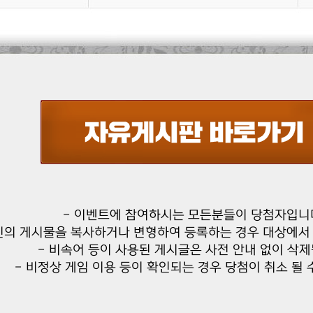
- 이벤트에 참여하시는 모든분들이 당첨자입니
인의 게시물을 복사하거나 변형하여 등록하는 경우 대상에서 
- 비속어 등이 사용된 게시글은 사전 안내 없이 삭제
- 비정상 게임 이용 등이 확인되는 경우 당첨이 취소 될 