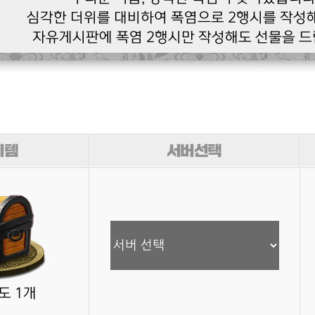
심각한 더위를 대비하여 폭염으로 2행시를 작성
자유게시판에 폭염 2행시만 작성해도 선물을 드
도 1개