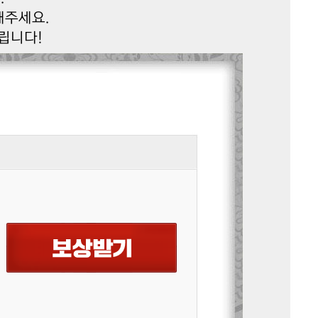
해주세요.
립니다!