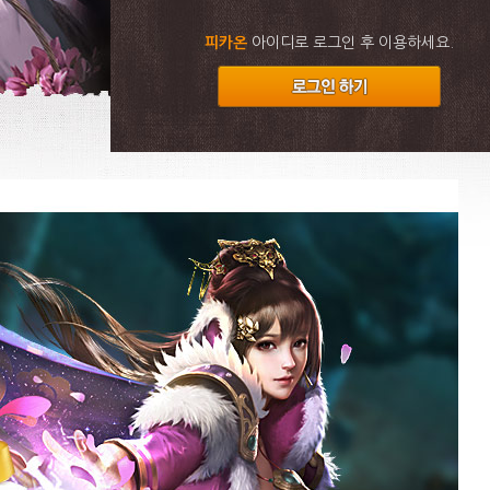
피카온
아이디로 로그인 후 이용하세요.