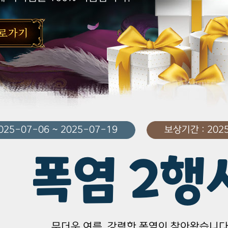
25-07-06 ~ 2025-07-19
보상기간 : 2025
폭염 2행
무더운 여름, 강력한 폭염이 찾아왔습니다