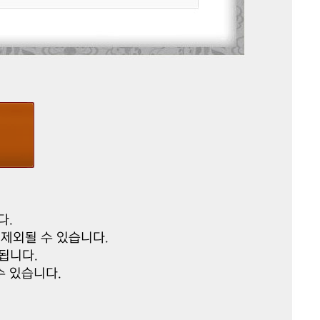
다.
제외될 수 있습니다.
됩니다.
수 있습니다.